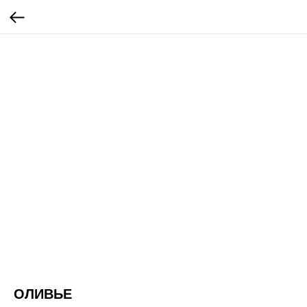
ОЛИВЬЕ